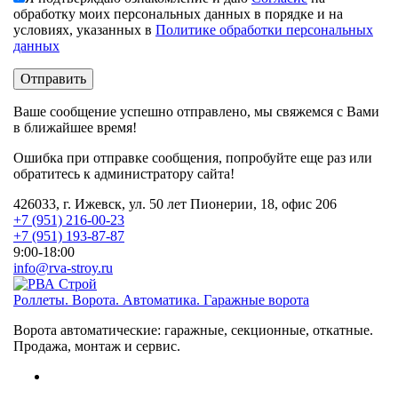
обработку моих персональных данных в порядке и на
условиях, указанных в
Политике обработки персональных
данных
Ваше сообщение успешно отправлено, мы свяжемся с Вами
в ближайшее время!
Ошибка при отправке сообщения, попробуйте еще раз или
обратитесь к администратору сайта!
426033, г. Ижевск, ул. 50 лет Пионерии, 18, офис 206
+7 (951) 216-00-23
+7 (951) 193-87-87
9:00-18:00
info@rva-stroy.ru
Роллеты. Ворота. Автоматика. Гаражные ворота
Ворота автоматические: гаражные, секционные, откатные.
Продажа, монтаж и сервис.