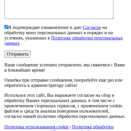
Я подтверждаю ознакомление и даю
Согласие
на
обработку моих персональных данных в порядке и на
условиях, указанных в
Политике обработки персональных
данных
Ваше сообщение успешно отправлено, мы свяжемся с Вами
в ближайшее время!
Ошибка при отправке сообщения, попробуйте еще раз или
обратитесь к администратору сайта!
Используя этот сайт, Вы выражаете согласие на сбор и
обработку Ваших персональных данных, в том числе с
привлечением сторонних сервисов, с применением cookie-
файлов и средств анализа поведения пользователей,
согласно нашей политике обработки персональных данных.
Политика использования cookie
|
Политика обработки