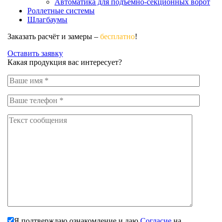
Автоматика для подъёмно-секционных ворот
Роллетные системы
Шлагбаумы
Заказать расчёт и замеры –
бесплатно
!
Оставить заявку
Какая продукция вас интересует?
Я подтверждаю ознакомление и даю
Согласие
на