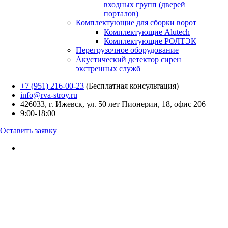
входных групп (дверей
порталов)
Комплектующие для сборки ворот
Комплектующие Alutech
Комплектующие РОЛТЭК
Перегрузочное оборудование
Акустический детектор сирен
экстренных служб
+7 (951) 216-00-23
(Бесплатная консультация)
info@rva-stroy.ru
426033, г. Ижевск, ул. 50 лет Пионерии, 18, офис 206
9:00-18:00
Оставить заявку