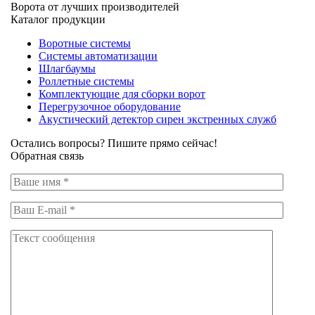
Ворота от лучших производителей
Каталог продукции
Воротные системы
Системы автоматизации
Шлагбаумы
Роллетные системы
Комплектующие для сборки ворот
Перегрузочное оборудование
Акустический детектор сирен экстренных служб
Остались вопросы? Пишите прямо сейчас!
Обратная связь