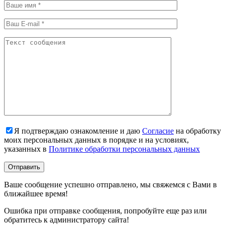
Я подтверждаю ознакомление и даю
Согласие
на обработку
моих персональных данных в порядке и на условиях,
указанных в
Политике обработки персональных данных
Ваше сообщение успешно отправлено, мы свяжемся с Вами в
ближайшее время!
Ошибка при отправке сообщения, попробуйте еще раз или
обратитесь к администратору сайта!