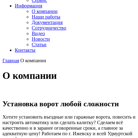
Сервис
Информация
О компании
Наши работы
Документация
Сотрудничество
Видео
Новости
Статьи
Контакты
Главная
О компании
О компании
Установка ворот любой сложности
Хотите установить въездные или гаражные ворота, повесить и
настроить автоматику или сделать калитку? Сделаем всё
качественно и в заранее оговоренные сроки, а главное за
адекватную цену! Работаем по г. Ижевску и всей Удмуртской