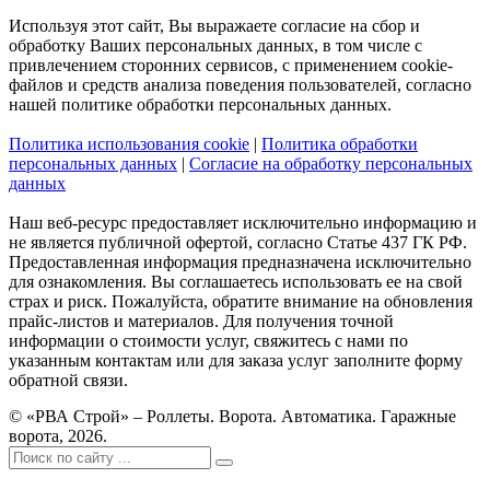
Используя этот сайт, Вы выражаете согласие на сбор и
обработку Ваших персональных данных, в том числе с
привлечением сторонних сервисов, с применением cookie-
файлов и средств анализа поведения пользователей, согласно
нашей политике обработки персональных данных.
Политика использования cookie
|
Политика обработки
персональных данных
|
Согласие на обработку персональных
данных
Наш веб-ресурс предоставляет исключительно информацию и
не является публичной офертой, согласно Статье 437 ГК РФ.
Предоставленная информация предназначена исключительно
для ознакомления. Вы соглашаетесь использовать ее на свой
страх и риск. Пожалуйста, обратите внимание на обновления
прайс-листов и материалов. Для получения точной
информации о стоимости услуг, свяжитесь с нами по
указанным контактам или для заказа услуг заполните форму
обратной связи.
© «РВА Строй» – Роллеты. Ворота. Автоматика. Гаражные
ворота, 2026.