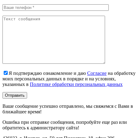
Я подтверждаю ознакомление и даю
Согласие
на обработку
моих персональных данных в порядке и на условиях,
указанных в
Политике обработки персональных данных
Ваше сообщение успешно отправлено, мы свяжемся с Вами в
ближайшее время!
Ошибка при отправке сообщения, попробуйте еще раз или
обратитесь к администратору сайта!