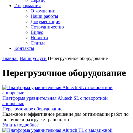
Сервис
Информация
О компании
Наши работы
Документация
Сотрудничество
Видео
Новости
Статьи
Контакты
Главная
Наши услуги
Перегрузочное оборудование
Перегрузочное оборудование
Платформа уравнительная Alutech SL с поворотной
аппарелью
Перегрузочное оборудование
Надёжное и эффективное решение для оптимизации работ по
погрузке и разгрузке транспорта
Узнать подробнее