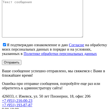
Я подтверждаю ознакомление и даю
Согласие
на обработку
моих персональных данных в порядке и на условиях,
указанных в
Политике обработки персональных данных
Ваше сообщение успешно отправлено, мы свяжемся с Вами в
ближайшее время!
Ошибка при отправке сообщения, попробуйте еще раз или
обратитесь к администратору сайта!
426033, г. Ижевск, ул. 50 лет Пионерии, 18, офис 206
+7 (951) 216-00-23
+7 (951) 193-87-87