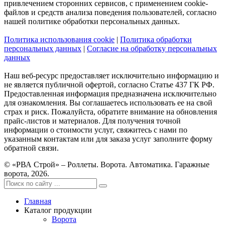
привлечением сторонних сервисов, с применением cookie-
файлов и средств анализа поведения пользователей, согласно
нашей политике обработки персональных данных.
Политика использования cookie
|
Политика обработки
персональных данных
|
Согласие на обработку персональных
данных
Наш веб-ресурс предоставляет исключительно информацию и
не является публичной офертой, согласно Статье 437 ГК РФ.
Предоставленная информация предназначена исключительно
для ознакомления. Вы соглашаетесь использовать ее на свой
страх и риск. Пожалуйста, обратите внимание на обновления
прайс-листов и материалов. Для получения точной
информации о стоимости услуг, свяжитесь с нами по
указанным контактам или для заказа услуг заполните форму
обратной связи.
© «РВА Строй» – Роллеты. Ворота. Автоматика. Гаражные
ворота, 2026.
Главная
Каталог продукции
Ворота