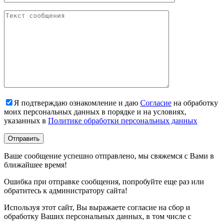
Я подтверждаю ознакомление и даю
Согласие
на обработку
моих персональных данных в порядке и на условиях,
указанных в
Политике обработки персональных данных
Ваше сообщение успешно отправлено, мы свяжемся с Вами в
ближайшее время!
Ошибка при отправке сообщения, попробуйте еще раз или
обратитесь к администратору сайта!
Используя этот сайт, Вы выражаете согласие на сбор и
обработку Ваших персональных данных, в том числе с