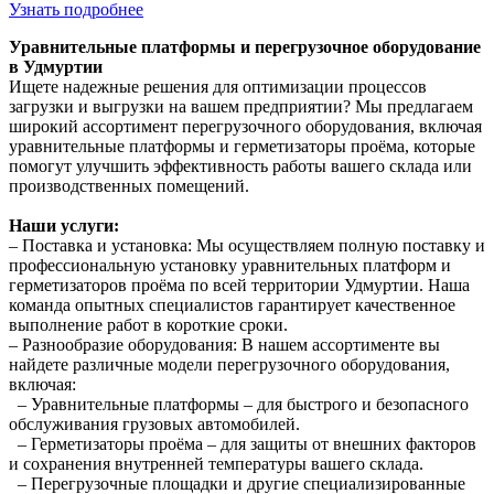
Узнать подробнее
Уравнительные платформы и перегрузочное оборудование
в Удмуртии
Ищете надежные решения для оптимизации процессов
загрузки и выгрузки на вашем предприятии? Мы предлагаем
широкий ассортимент перегрузочного оборудования, включая
уравнительные платформы и герметизаторы проёма, которые
помогут улучшить эффективность работы вашего склада или
производственных помещений.
Наши услуги:
– Поставка и установка: Мы осуществляем полную поставку и
профессиональную установку уравнительных платформ и
герметизаторов проёма по всей территории Удмуртии. Наша
команда опытных специалистов гарантирует качественное
выполнение работ в короткие сроки.
– Разнообразие оборудования: В нашем ассортименте вы
найдете различные модели перегрузочного оборудования,
включая:
– Уравнительные платформы – для быстрого и безопасного
обслуживания грузовых автомобилей.
– Герметизаторы проёма – для защиты от внешних факторов
и сохранения внутренней температуры вашего склада.
– Перегрузочные площадки и другие специализированные