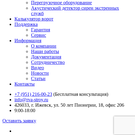
Перегрузочное оборудование
Акустический детектор сирен экстренных
служб
Калькулятор ворот
Поддержка
Гарантия
Сервис
Информация
О компании
Наши работы
Документация
Сотрудничество
Видео
Новости
Статьи
Контакты
+7 (951) 216-00-23
(Бесплатная консультация)
info@rva-stroy.ru
426033, г. Ижевск, ул. 50 лет Пионерии, 18, офис 206
9:00-18:00
Оставить заявку