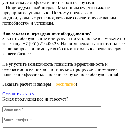
устройства для эффективной работы с грузами.
– Индивидуальный подход: Мы понимаем, что каждое
предприятие уникально. Поэтому предлагаем
индивидуальные решения, которые соответствуют вашим
потребностям и условиям.
Как заказать перегрузочное оборудование?
Заказать оборудование или услуги по установке вы можете по
телефону: +7 (951) 216-00-23. Наши менеджеры ответят на все
ваши вопросы и помогут выбрать оптимальное решение для
вашего бизнеса.
Не упустите возможность повысить эффективность и
безопасность ваших логистических процессов с помощью
нашего профессионального перегрузочного оборудования!
Заказать расчёт и замеры –
бесплатно
!
Оставить заявку
Какая продукция вас интересует?