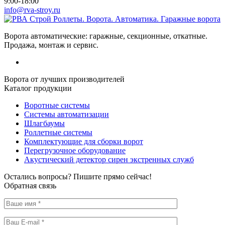
9:00-18:00
info@rva-stroy.ru
Роллеты. Ворота. Автоматика. Гаражные ворота
Ворота автоматические: гаражные, секционные, откатные.
Продажа, монтаж и сервис.
Ворота от лучших производителей
Каталог продукции
Воротные системы
Системы автоматизации
Шлагбаумы
Роллетные системы
Комплектующие для сборки ворот
Перегрузочное оборудование
Акустический детектор сирен экстренных служб
Остались вопросы? Пишите прямо сейчас!
Обратная связь