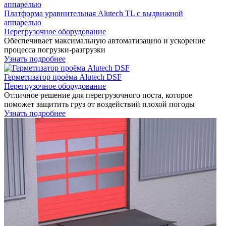
Платформа уравнительная Alutech TL с выдвижной
аппарелью
Перегрузочное оборудование
Обеспечивает максимальную автоматизацию и ускорение
процесса погрузки-разгрузки
Узнать подробнее
Герметизатор проёма Alutech DSF
Перегрузочное оборудование
Отличное решение для перегрузочного поста, которое
поможет защитить груз от воздействий плохой погоды
Узнать подробнее