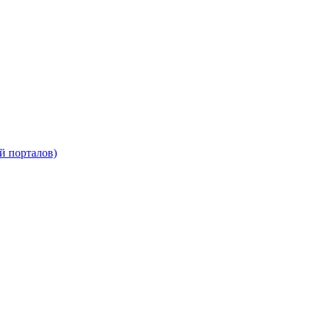
й порталов)