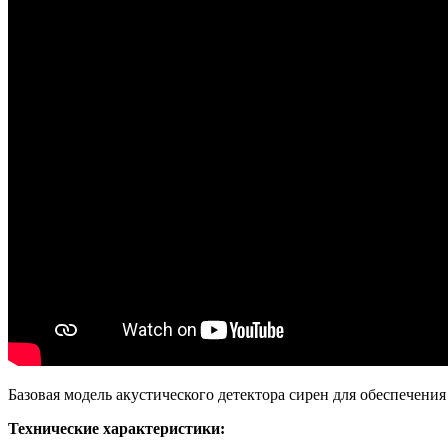
Базовая модель акустического детектора сирен для обеспечен
Технические характеристики: