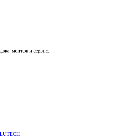
дажа, монтаж и сервис.
 ALUTECH