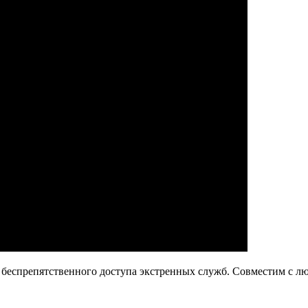
ия беспрепятственного доступа экстренных служб. Совместим с 