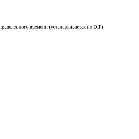
пределенного времени (устанавливается по DIP)