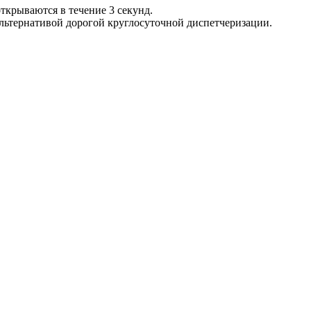
ткрываются в течение 3 секунд.
альтернативой дорогой круглосуточной диспетчеризации.