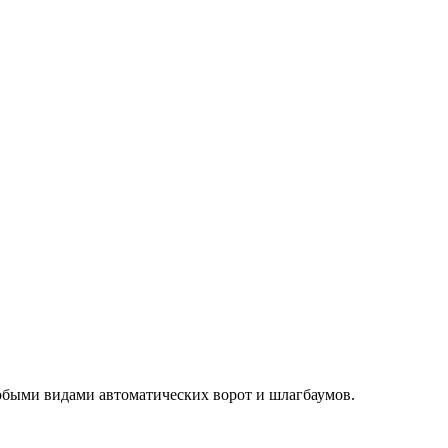
любыми видами автоматических ворот и шлагбаумов.