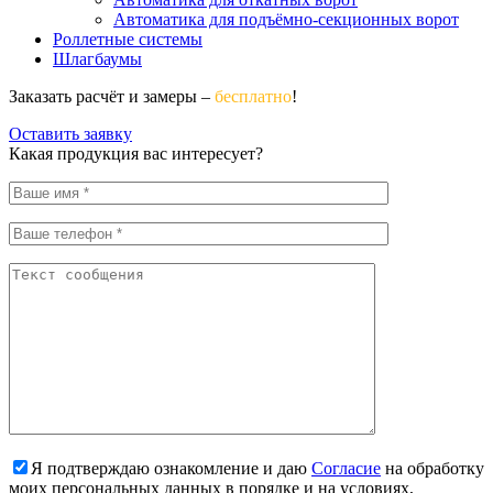
Автоматика для подъёмно-секционных ворот
Роллетные системы
Шлагбаумы
Заказать расчёт и замеры –
бесплатно
!
Оставить заявку
Какая продукция вас интересует?
Я подтверждаю ознакомление и даю
Согласие
на обработку
моих персональных данных в порядке и на условиях,