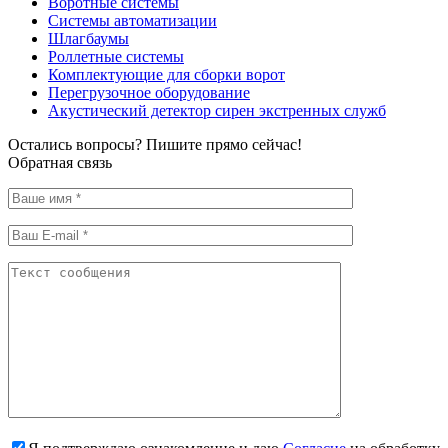
Воротные системы
Системы автоматизации
Шлагбаумы
Роллетные системы
Комплектующие для сборки ворот
Перегрузочное оборудование
Акустический детектор сирен экстренных служб
Остались вопросы? Пишите прямо сейчас!
Обратная связь