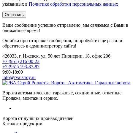
указанных в
Политике обработки персональных данных
Ваше сообщение успешно отправлено, мы свяжемся с Вами в
ближайшее время!
Ошибка при отправке сообщения, попробуйте еще раз или
обратитесь к администратору сайта!
426033, г. Ижевск, ул. 50 лет Пионерии, 18, офис 206
+7 (951) 216-00-23
+7 (951) 193-87-87
9:00-18:00
info@rva-stroy.ru
Роллеты. Ворота. Автоматика. Гаражные ворота
Ворота автоматические: гаражные, секционные, откатные.
Продажа, монтаж и сервис.
Ворота от лучших производителей
Каталог продукции