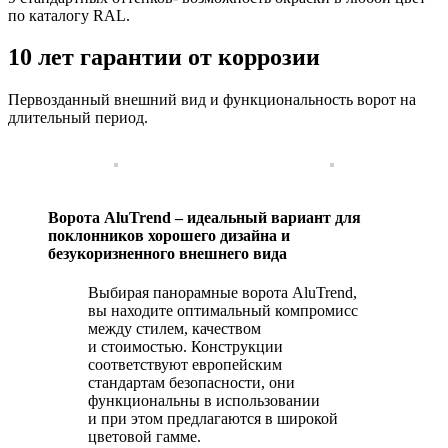
по каталогу RAL.
10 лет гарантии от коррозии
Первозданный внешний вид и функциональность ворот на
длительный период.
Ворота AluTrend – идеальный вариант для
поклонников хорошего дизайна и
безукоризненного внешнего вида
Выбирая панорамные ворота AluTrend,
вы находите оптимальный компромисс
между стилем, качеством
и стоимостью. Конструкции
соответствуют европейским
стандартам безопасности, они
функциональны в использовании
и при этом предлагаются в широкой
цветовой гамме.