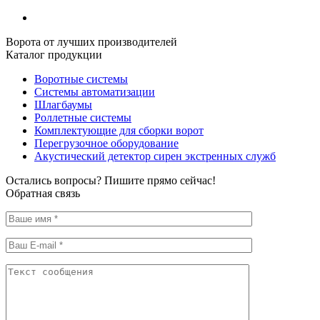
Ворота от лучших производителей
Каталог продукции
Воротные системы
Системы автоматизации
Шлагбаумы
Роллетные системы
Комплектующие для сборки ворот
Перегрузочное оборудование
Акустический детектор сирен экстренных служб
Остались вопросы? Пишите прямо сейчас!
Обратная связь