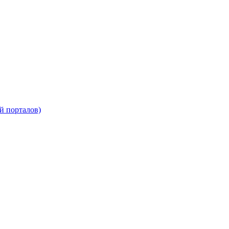
й порталов)