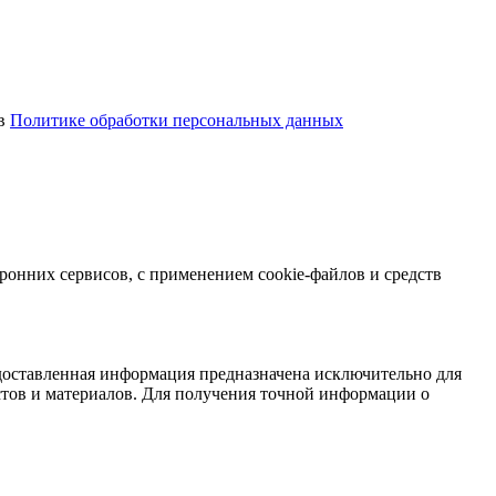
 в
Политике обработки персональных данных
ронних сервисов, с применением cookie-файлов и средств
доставленная информация предназначена исключительно для
истов и материалов. Для получения точной информации о