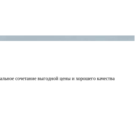
льное сочетание выгодной цены и хорошего качества