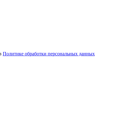
 в
Политике обработки персональных данных