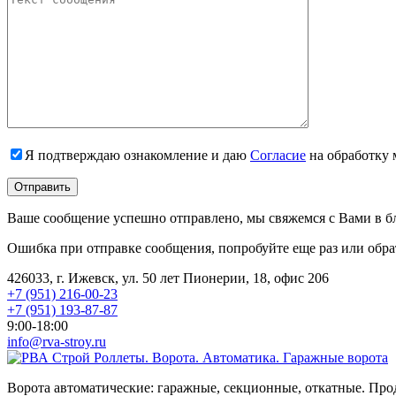
Я подтверждаю ознакомление и даю
Согласие
на обработку 
Ваше сообщение успешно отправлено, мы свяжемся с Вами в б
Ошибка при отправке сообщения, попробуйте еще раз или обра
426033, г. Ижевск, ул. 50 лет Пионерии, 18, офис 206
+7 (951) 216-00-23
+7 (951) 193-87-87
9:00-18:00
info@rva-stroy.ru
Роллеты. Ворота. Автоматика. Гаражные ворота
Ворота автоматические: гаражные, секционные, откатные. Про