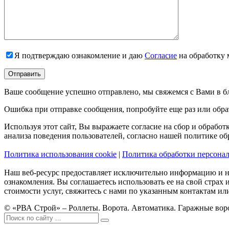
Я подтверждаю ознакомление и даю
Согласие
на обработку 
Ваше сообщение успешно отправлено, мы свяжемся с Вами в б
Ошибка при отправке сообщения, попробуйте еще раз или обра
Используя этот сайт, Вы выражаете согласие на сбор и обрабо
анализа поведения пользователей, согласно нашей политике о
Политика использования cookie
|
Политика обработки персона
Наш веб-ресурс предоставляет исключительно информацию и н
ознакомления. Вы соглашаетесь использовать ее на свой страх
стоимости услуг, свяжитесь с нами по указанным контактам или
© «РВА Строй» – Роллеты. Ворота. Автоматика. Гаражные воро