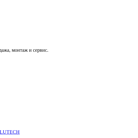
дажа, монтаж и сервис.
 ALUTECH