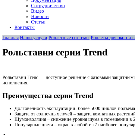
Документация
Сотрудничество
Видео
Новости
Статьи
Контакты
Главная
Наши услуги
Роллетные системы
Роллеты для окон и 
Рольставни серии Trend
Рольставни Trend — доступное решение с базовыми защитными
исполнения.
Преимущества серии Trend
Долговечность эксплуатации- более 5000 циклов подъем
Защита от солнечных лучей – защита комнатных растений
Шумоизоляция – снижение уровня шума в помещении в 2
Популярные цвета – окрас в любой из 7 наиболее популя