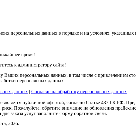
моих персональных данных в порядке и на условиях, указанных
лижайшее время!
титесь к администратору сайта!
тку Ваших персональных данных, в том числе с привлечением сто
бработки персональных данных.
льных данных
|
Согласие на обработку персональных данных
е является публичной офертой, согласно Статье 437 ГК РФ. Пре
 и риск. Пожалуйста, обратите внимание на обновления прайс-л
 для заказа услуг заполните форму обратной связи.
та, 2026.